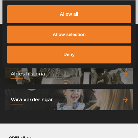
Allow all
Allow selection
Om Alde
Deny
Aldes historia
Våra värderingar