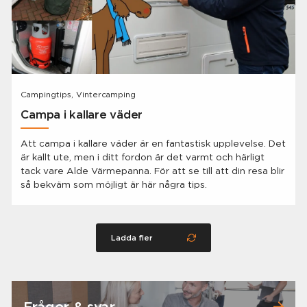
Campingtips, Vintercamping
Campa i kallare väder
Att campa i kallare väder är en fantastisk upplevelse. Det
är kallt ute, men i ditt fordon är det varmt och härligt
tack vare Alde Värmepanna. För att se till att din resa blir
så bekväm som möjligt är här några tips.
Ladda fler
Frågor & svar