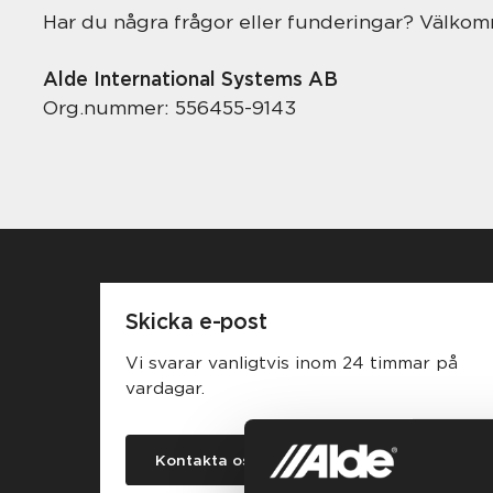
Har du några frågor eller funderingar? Välkom
Alde International Systems AB
Org.nummer: 556455-9143
Skicka e-post
Vi svarar vanligtvis inom 24 timmar på
vardagar.
Kontakta oss