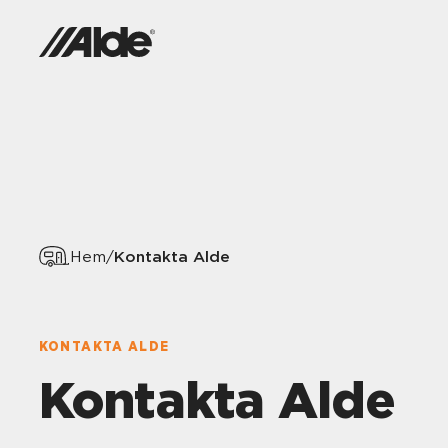
Kontakta Alde
Hem
/
KONTAKTA ALDE
Kontakta Alde