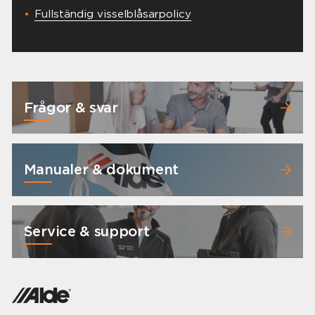
Fullständig visselblåsarpolicy
Frågor & svar
Manualer & dokument
Service & support