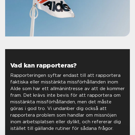
Vad kan rapporteras?
Rapporteringen syftar endast till att rapportera
faktiska eller misstänkta missförhållanden inom
Alde som har ett allmänintresse av att de kommer
fram. Det krävs inte bevis för att rapportera om
misstänkta missförhållanden, men det måste
göras i god tro. Vi undanber dig också att
rapportera problem som handlar om missnöjen
inom arbetsplatsen eller dylikt, och refererar dig
istället till gällande rutiner för sådana frågor.