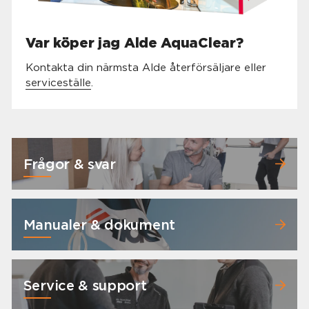
Var köper jag Alde AquaClear?
Kontakta din närmsta Alde återförsäljare eller
serviceställe
.
Frågor & svar
Manualer & dokument
Service & support