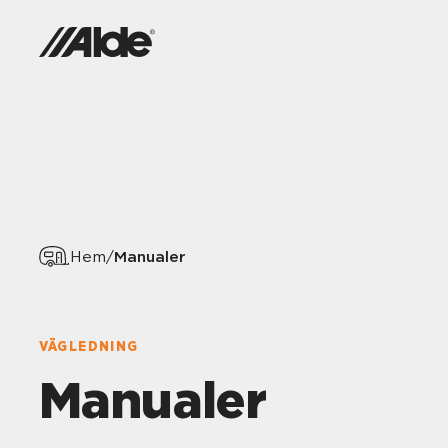
Manualer
Hem
/
VÄGLEDNING
Manualer