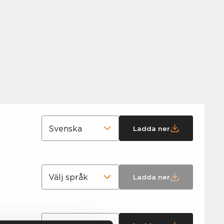
Ladda ner
Ladda ner