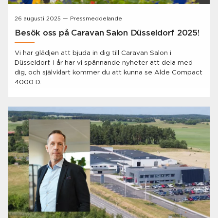
26 augusti 2025 — Pressmeddelande
Besök oss på Caravan Salon Düsseldorf 2025!
Vi har glädjen att bjuda in dig till Caravan Salon i
Düsseldorf. I år har vi spännande nyheter att dela med
dig, och självklart kommer du att kunna se Alde Compact
4000 D.