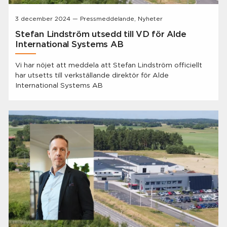
3 december 2024 — Pressmeddelande, Nyheter
Stefan Lindström utsedd till VD för Alde
International Systems AB
Vi har nöjet att meddela att Stefan Lindström officiellt
har utsetts till verkställande direktör för Alde
International Systems AB