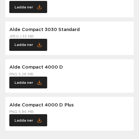
Ladda ner
Alde Compact 3030 Standard
JPEG 1.33 MB
Ladda ner
Alde Compact 4000 D
PNG 5.28 MB
Ladda ner
Alde Compact 4000 D Plus
PNG 5.86 MB
Ladda ner