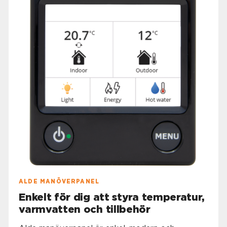
ALDE MANÖVERPANEL
Enkelt för dig att styra temperatur,
varmvatten och tillbehör