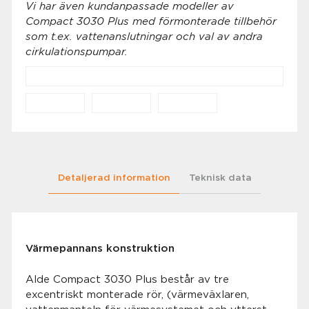
Vi har även kundanpassade modeller av
Compact 3030 Plus med förmonterade tillbehör
som t.ex. vattenanslutningar och val av andra
cirkulationspumpar.
Detaljerad information
Teknisk data
Värmepannans konstruktion
Alde Compact 3030 Plus består av tre
excentriskt monterade rör, (värmeväxlaren,