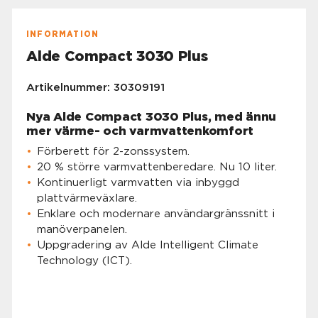
INFORMATION
Alde Compact 3030 Plus
Artikelnummer: 30309191
Nya Alde Compact 3030 Plus, med ännu
mer värme- och varmvattenkomfort
Förberett för 2-zonssystem.
20 % större varmvattenberedare. Nu 10 liter.
Kontinuerligt varmvatten via inbyggd
plattvärmeväxlare.
Enklare och modernare användargränssnitt i
manöverpanelen.
Uppgradering av Alde Intelligent Climate
Technology (ICT).