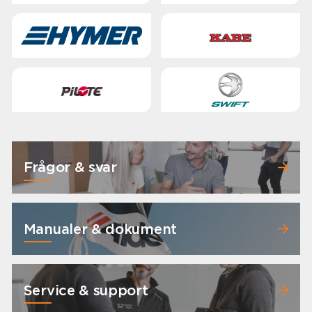
Frågor & svar
Manualer & dokument
Service & support