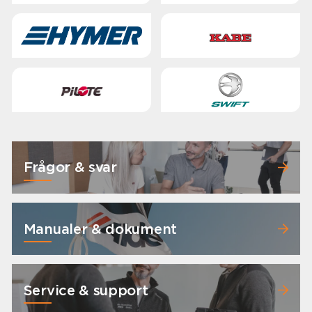
Frågor & svar
Manualer & dokument
Service & support