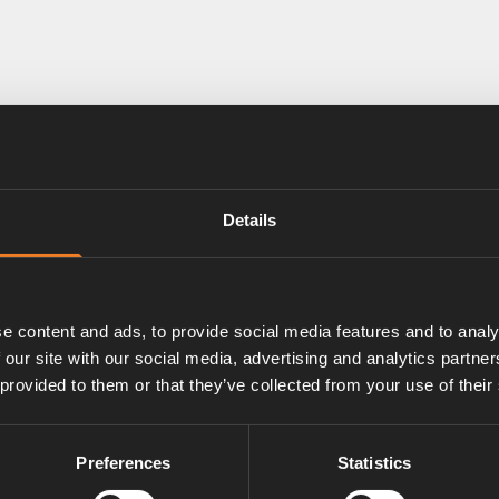
Details
e content and ads, to provide social media features and to analy
 our site with our social media, advertising and analytics partn
 provided to them or that they’ve collected from your use of their
Preferences
Statistics