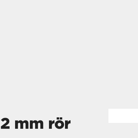
22 mm rör