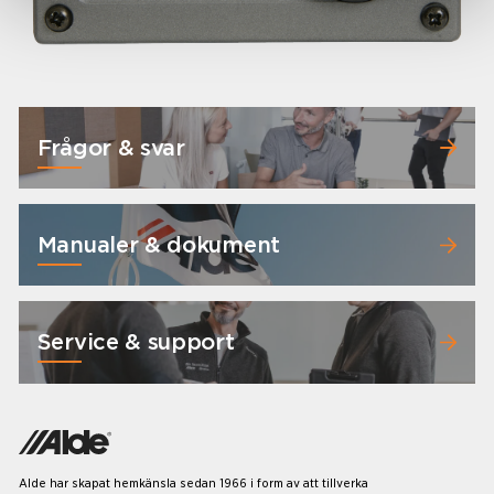
Frågor & svar
Manualer & dokument
Service & support
Alde har skapat hemkänsla sedan 1966 i form av att tillverka