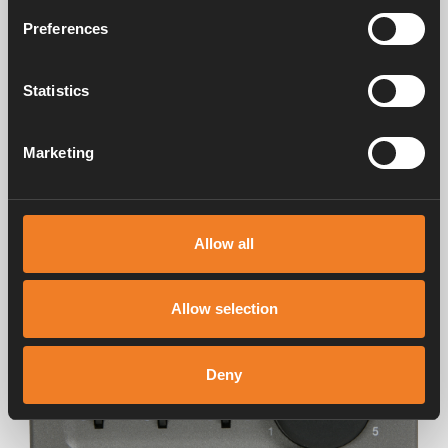
Preferences
Statistics
Marketing
Allow all
Allow selection
Deny