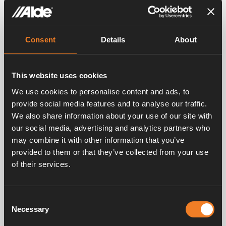
Consent
Details
About
This website uses cookies
We use cookies to personalise content and ads, to
Bilder
provide social media features and to analyse our traffic.
We also share information about your use of our site with
our social media, advertising and analytics partners who
may combine it with other information that you’ve
provided to them or that they’ve collected from your use
of their services.
Consent
Necessary
Selection