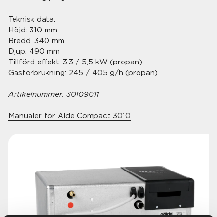
Teknisk data.
Höjd: 310 mm
Bredd: 340 mm
Djup: 490 mm
Tillförd effekt: 3,3 / 5,5 kW (propan)
Gasförbrukning: 245 / 405 g/h (propan)
Artikelnummer:
30109011
Manualer för Alde Compact 3010