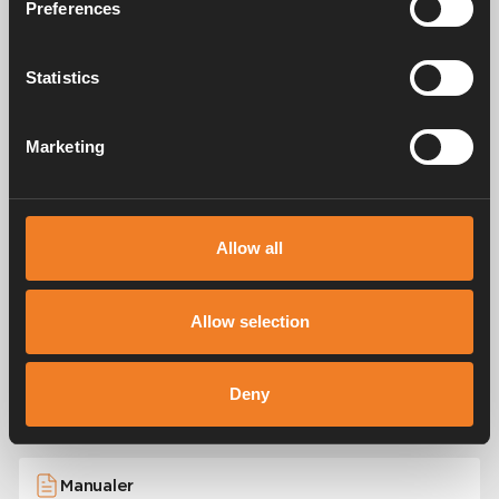
Preferences
Statistics
Marketing
Allow all
Allow selection
Deny
Bilagor
Manualer