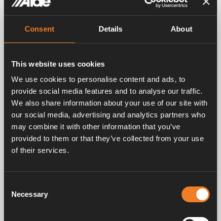
Consent
Details
About
This website uses cookies
We use cookies to personalise content and ads, to
provide social media features and to analyse our traffic.
We also share information about your use of our site with
our social media, advertising and analytics partners who
may combine it with other information that you’ve
provided to them or that they’ve collected from your use
of their services.
Consent
Necessary
Selection