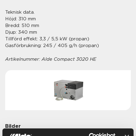
Teknisk data.
Höjd: 310 mm
Bredd: 510 mm
Djup: 340 mm
Tillförd effekt: 3,3 / 5,5 kW (propan)
Gasförbrukning: 245 / 405 g/h (propan)
Artikelnummer:
Alde Compact 3020 HE
Bilder