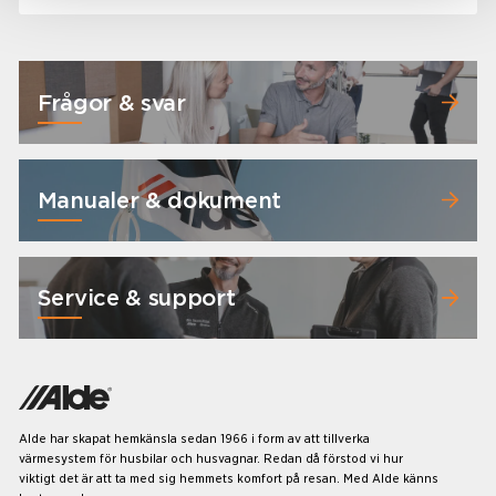
Frågor & svar
Manualer & dokument
Service & support
Alde har skapat hemkänsla sedan 1966 i form av att tillverka
värmesystem för husbilar och husvagnar. Redan då förstod vi hur
viktigt det är att ta med sig hemmets komfort på resan. Med Alde känns