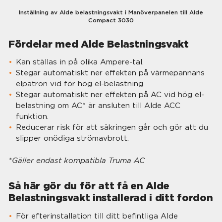
Inställning av Alde belastningsvakt i Manöverpanelen till Alde
Compact 3030
Fördelar med Alde Belastningsvakt
Kan ställas in på olika Ampere-tal.
Stegar automatiskt ner effekten på värmepannans
elpatron vid för hög el-belastning.
Stegar automatiskt ner effekten på AC vid hög el-
belastning om AC* är ansluten till Alde ACC
funktion.
Reducerar risk för att säkringen går och gör att du
slipper onödiga strömavbrott.
*Gäller endast kompatibla Truma AC
Så här gör du för att få en Alde
Belastningsvakt installerad i ditt fordon
För efterinstallation till ditt befintliga Alde