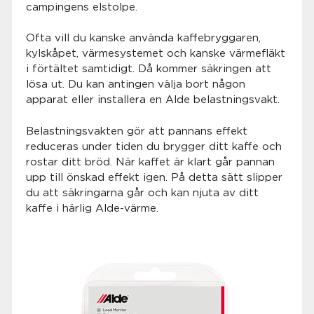
campingens elstolpe.
Ofta vill du kanske använda kaffebryggaren,
kylskåpet, värmesystemet och kanske värmefläkt
i förtältet samtidigt. Då kommer säkringen att
lösa ut. Du kan antingen välja bort någon
apparat eller installera en Alde belastningsvakt.
Belastningsvakten gör att pannans effekt
reduceras under tiden du brygger ditt kaffe och
rostar ditt bröd. När kaffet är klart går pannan
upp till önskad effekt igen. På detta sätt slipper
du att säkringarna går och kan njuta av ditt
kaffe i härlig Alde-värme.