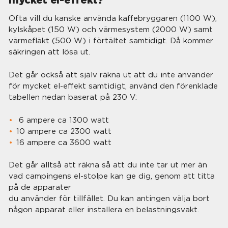
Ofta vill du kanske använda kaffebryggaren (1100 W),
kylskåpet (150 W) och värmesystem (2000 W) samt
värmefläkt (500 W) i förtältet samtidigt. Då kommer
säkringen att lösa ut.
Det går också att själv räkna ut att du inte använder
för mycket el-effekt samtidigt, använd den förenklade
tabellen nedan baserat på 230 V:
6 ampere ca 1300 watt
10 ampere ca 2300 watt
16 ampere ca 3600 watt
Det går alltså att räkna så att du inte tar ut mer än
vad campingens el-stolpe kan ge dig, genom att titta
på de apparater
du använder för tillfället. Du kan antingen välja bort
någon apparat eller installera en belastningsvakt.