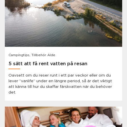
Campingtips, Tillbehör Alde
5 sätt att få rent vatten på resan
Oavsett om du reser runt i ett par veckor eller om du
lever ”vanlife” under en längre period, så är det viktigt
att känna till hur du skaffar färskvatten när du behöver
det.