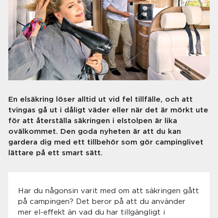
En elsäkring löser alltid ut vid fel tillfälle, och att
tvingas gå ut i dåligt väder eller när det är mörkt ute
för att återställa säkringen i elstolpen är lika
ovälkommet. Den goda nyheten är att du kan
gardera dig med ett tillbehör som gör campinglivet
lättare på ett smart sätt.
Har du någonsin varit med om att säkringen gått
på campingen? Det beror på att du använder
mer el-effekt än vad du har tillgängligt i