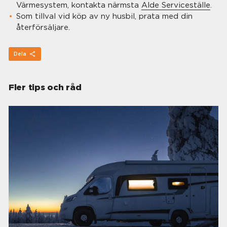
Värmesystem, kontakta närmsta
Alde Serviceställe
.
Som tillval vid köp av ny husbil, prata med din
återförsäljare.
Dela
Fler tips och råd