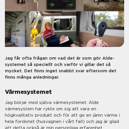
Jag får ofta frågan om vad det är som gör Alde-
systemet så speciellt och varför vi gillar det så
mycket. Det finns inget snabbt svar eftersom det
finns många anledningar.
Värmesystemet
Jag börjar med själva värmesystemet. Alde
värmesystem har rykte om sig att vara en
högkvalitativ produkt och för att ge en jämn värme i
hela fordonet (husvagnen i vårt fall) och jag är glad
att detta också är min personliga erfarenhet.