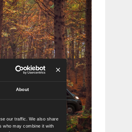
About
se our traffic. We also share
ers who may combine it with