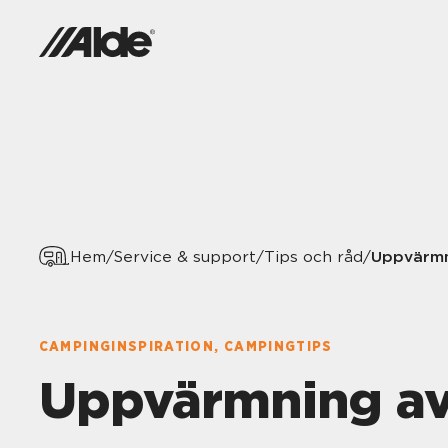
Uppvärmn
Hem
/
Service & support
/
Tips och råd
/
CAMPINGINSPIRATION, CAMPINGTIPS
Uppvärmning av