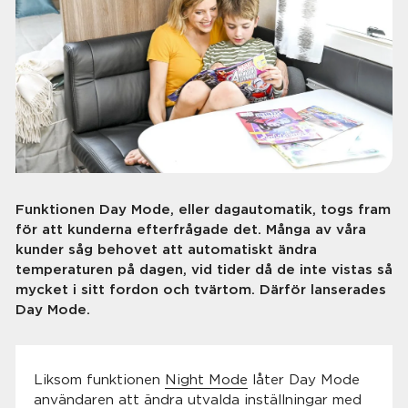
Funktionen Day Mode, eller dagautomatik, togs fram
för att kunderna efterfrågade det. Många av våra
kunder såg behovet att automatiskt ändra
temperaturen på dagen, vid tider då de inte vistas så
mycket i sitt fordon och tvärtom. Därför lanserades
Day Mode.
Liksom funktionen
Night Mode
låter Day Mode
användaren att ändra utvalda inställningar med