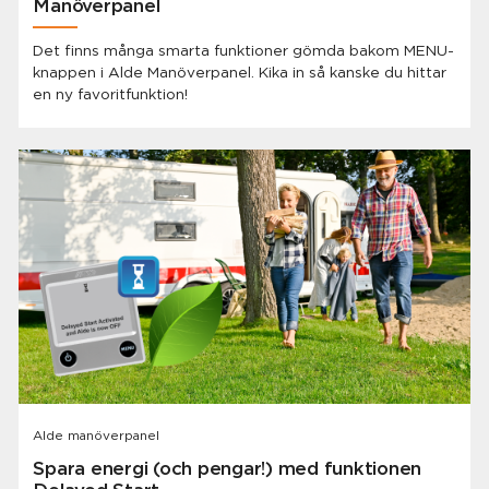
Manöverpanel
Det finns många smarta funktioner gömda bakom MENU-
knappen i Alde Manöverpanel. Kika in så kanske du hittar
en ny favoritfunktion!
Alde manöverpanel
Spara energi (och pengar!) med funktionen