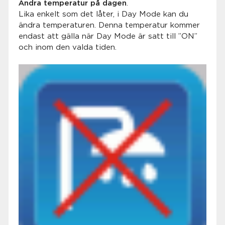
Ändra temperatur på dagen
.
Lika enkelt som det låter, i Day Mode kan du
ändra temperaturen. Denna temperatur kommer
endast att gälla när Day Mode är satt till ”ON”
och inom den valda tiden.