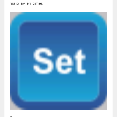
hjälp av en timer.