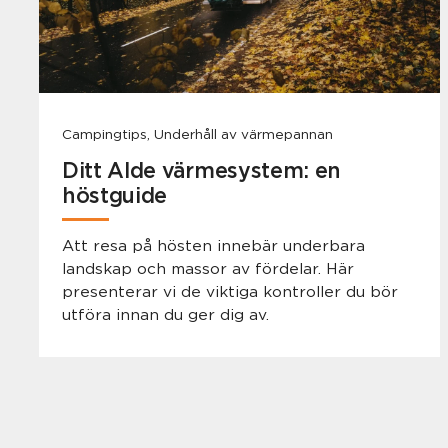
Campingtips, Underhåll av värmepannan
Ditt Alde värmesystem: en
höstguide
Att resa på hösten innebär underbara
landskap och massor av fördelar. Här
presenterar vi de viktiga kontroller du bör
utföra innan du ger dig av.