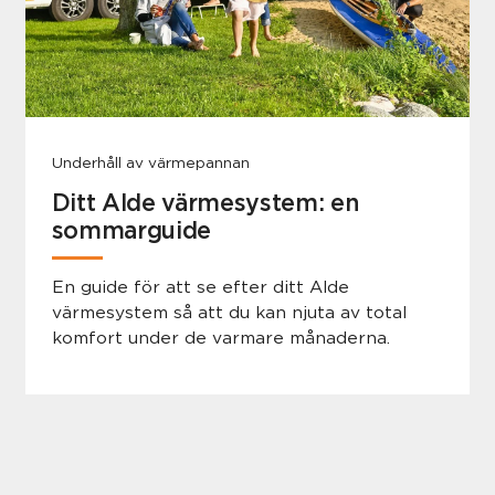
Underhåll av värmepannan
Ditt Alde värmesystem: en
sommarguide
En guide för att se efter ditt Alde
värmesystem så att du kan njuta av total
komfort under de varmare månaderna.